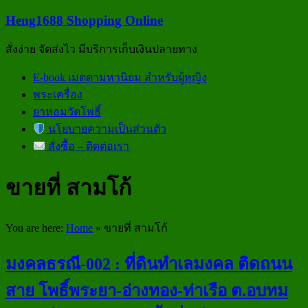
Skip
Heng1688 Shopping Online
to
content
สั่งง่าย จัดส่งไว มีบริการเก็บเงินปลายทาง
Menu
E-book เมตตามหานิยม สำหรับผู้หญิง
พระเครื่อง
ยาหอมวัดโพธิ์
นโยบายความเป็นส่วนตัว
สั่งซื้อ – ติดต่อเรา
ขายที่ สามโก้
You are here:
Home
»
ขายที่ สามโก้
มงคลธรณี-002 : ที่ดินทำเลมงคล ติดถนน
สาย โพธิ์พระยา-อ่างทอง-ท่าเรือ ต.อบทม