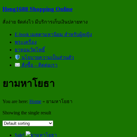
Skip
Heng1688 Shopping Online
to
content
สั่งง่าย จัดส่งไว มีบริการเก็บเงินปลายทาง
Menu
E-book เมตตามหานิยม สำหรับผู้หญิง
พระเครื่อง
ยาหอมวัดโพธิ์
นโยบายความเป็นส่วนตัว
สั่งซื้อ – ติดต่อเรา
ยามหาโยธา
You are here:
Home
»
ยามหาโยธา
Showing the single result
Sale!